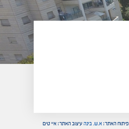
א.ש. בינה
עיצוב האתר: איי טים