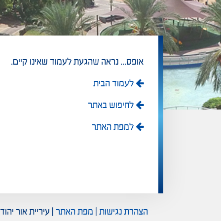
אופס... נראה שהגעת לעמוד שאינו קיים.
לעמוד הבית
לחיפוש באתר
למפת האתר
הצהרת נגישות
|
מפת האתר
| עיריית אור יהודה - רחוב יוני נתניהו 4 (בניי