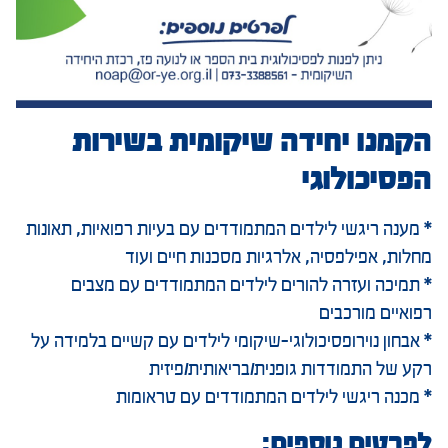
הקמנו יחידה שיקומית בשירות
הפסיכולוגי
* מענה ריגשי לילדים המתמודדים עם בעיות רפואיות, תאונות
מחלות, אפילפסיה, אלרגיות מסכנות חיים ועוד
* תמיכה ועזרה להורים לילדים המתמודדים עם מצבים
רפואיים מורכבים
* אבחון נוירופסיכולוגי-שיקומי לילדים עם קשיים בלמידה על
רקע של התמודדות גופנית/בריאותית/פיזית
* מכנה ריגשי לילדים המתמודדים עם טראומות
לפרטים נוספים: