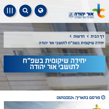
דף הבית
חדשות
יחידה שיקומית בשפ"ח לתושבי אור יהודה
יחידה שיקומית בשפ"ח
לתושבי אור יהודה
פורסם בתאריך:
06/10/2024